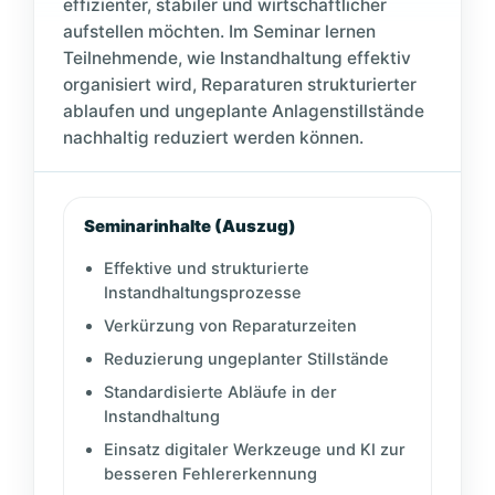
effizienter, stabiler und wirtschaftlicher
aufstellen möchten. Im Seminar lernen
Teilnehmende, wie Instandhaltung effektiv
organisiert wird, Reparaturen strukturierter
ablaufen und ungeplante Anlagenstillstände
nachhaltig reduziert werden können.
Seminarinhalte (Auszug)
Effektive und strukturierte
Instandhaltungsprozesse
Verkürzung von Reparaturzeiten
Reduzierung ungeplanter Stillstände
Standardisierte Abläufe in der
Instandhaltung
Einsatz digitaler Werkzeuge und KI zur
besseren Fehlererkennung