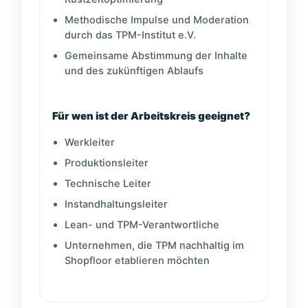
Methodische Impulse und Moderation
durch das TPM-Institut e.V.
Gemeinsame Abstimmung der Inhalte
und des zukünftigen Ablaufs
Für wen ist der Arbeitskreis geeignet?
Werkleiter
Produktionsleiter
Technische Leiter
Instandhaltungsleiter
Lean- und TPM-Verantwortliche
Unternehmen, die TPM nachhaltig im
Shopfloor etablieren möchten