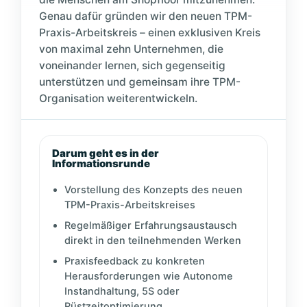
Genau dafür gründen wir den neuen TPM-
Praxis-Arbeitskreis – einen exklusiven Kreis
von maximal zehn Unternehmen, die
voneinander lernen, sich gegenseitig
unterstützen und gemeinsam ihre TPM-
Organisation weiterentwickeln.
Darum geht es in der
Informationsrunde
Vorstellung des Konzepts des neuen
TPM-Praxis-Arbeitskreises
Regelmäßiger Erfahrungsaustausch
direkt in den teilnehmenden Werken
Praxisfeedback zu konkreten
Herausforderungen wie Autonome
Instandhaltung, 5S oder
Rüstzeitoptimierung