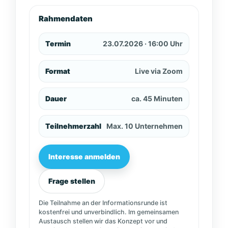
Rahmendaten
Termin
23.07.2026 · 16:00 Uhr
Format
Live via Zoom
Dauer
ca. 45 Minuten
Teilnehmerzahl
Max. 10 Unternehmen
Interesse anmelden
Frage stellen
Die Teilnahme an der Informationsrunde ist
kostenfrei und unverbindlich. Im gemeinsamen
Austausch stellen wir das Konzept vor und