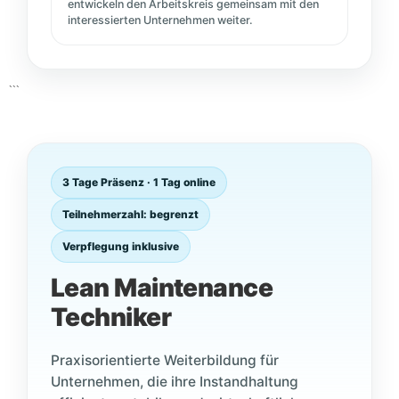
entwickeln den Arbeitskreis gemeinsam mit den
interessierten Unternehmen weiter.
```
3 Tage Präsenz · 1 Tag online
Teilnehmerzahl: begrenzt
Verpflegung inklusive
Lean Maintenance
Techniker
Praxisorientierte Weiterbildung für
Unternehmen, die ihre Instandhaltung