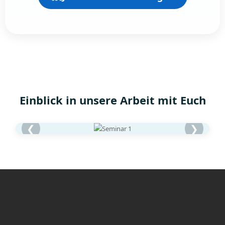
Einblick in unsere Arbeit mit Euch
❮
❯