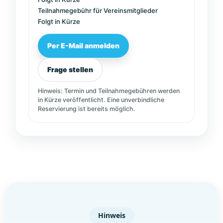
Teilnahmegebühr für Vereinsmitglieder
Folgt in Kürze
Per E-Mail anmelden
Frage stellen
Hinweis: Termin und Teilnahmegebühren werden
in Kürze veröffentlicht. Eine unverbindliche
Reservierung ist bereits möglich.
Hinweis