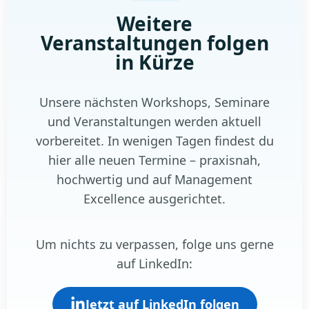
Weitere
Veranstaltungen folgen
in Kürze
Unsere nächsten Workshops, Seminare
und Veranstaltungen werden aktuell
vorbereitet. In wenigen Tagen findest du
hier alle neuen Termine – praxisnah,
hochwertig und auf Management
Excellence ausgerichtet.
Um nichts zu verpassen, folge uns gerne
auf LinkedIn:
Jetzt auf LinkedIn folgen