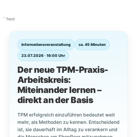
```html
Informationsveranstaltung
ca. 45 Minuten
23.07.2026 · 16:00 Uhr
Der neue TPM-Praxis-
Arbeitskreis:
Miteinander lernen –
direkt an der Basis
TPM erfolgreich einzuführen bedeutet weit
mehr, als Methoden zu kennen. Entscheidend
ist, sie dauerhaft im Alltag zu verankern und
die Menschen am Shopfloor mitzunehmen.