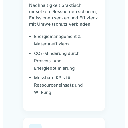
Nachhaltigkeit praktisch
umsetzen: Ressourcen schonen,
Emissionen senken und Effizienz
mit Umweltschutz verbinden.
Energiemanagement &
Materialeffizienz
CO₂-Minderung durch
Prozess- und
Energieoptimierung
Messbare KPIs für
Ressourceneinsatz und
Wirkung