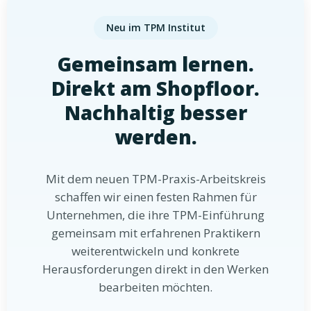
Neu im TPM Institut
Gemeinsam lernen.
Direkt am Shopfloor.
Nachhaltig besser
werden.
Mit dem neuen TPM-Praxis-Arbeitskreis
schaffen wir einen festen Rahmen für
Unternehmen, die ihre TPM-Einführung
gemeinsam mit erfahrenen Praktikern
weiterentwickeln und konkrete
Herausforderungen direkt in den Werken
bearbeiten möchten.