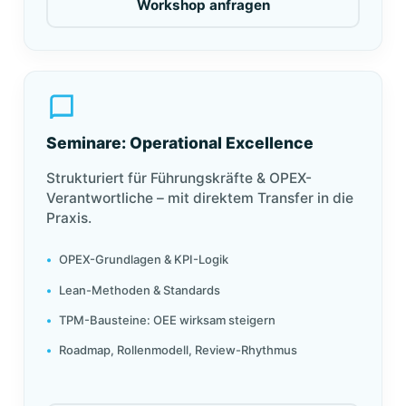
Workshop anfragen
Seminare: Operational Excellence
Strukturiert für Führungskräfte & OPEX-
Verantwortliche – mit direktem Transfer in die
Praxis.
OPEX-Grundlagen & KPI-Logik
Lean-Methoden & Standards
TPM-Bausteine: OEE wirksam steigern
Roadmap, Rollenmodell, Review-Rhythmus