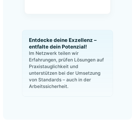
Entdecke deine Exzellenz –
entfalte dein Potenzial!
Im Netzwerk teilen wir
Erfahrungen, prüfen Lösungen auf
Praxistauglichkeit und
unterstützen bei der Umsetzung
von Standards – auch in der
Arbeitssicherheit.