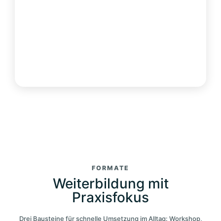
FORMATE
Weiterbildung mit
Praxisfokus
Drei Bausteine für schnelle Umsetzung im Alltag: Workshop,