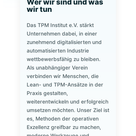
Wer wir sind und was
wir tun
Das TPM Institut e.V. stärkt
Unternehmen dabei, in einer
zunehmend digitalisierten und
automatisierten Industrie
wettbewerbsfähig zu bleiben.
Als unabhängiger Verein
verbinden wir Menschen, die
Lean- und TPM-Ansätze in der
Praxis gestalten,
weiterentwickeln und erfolgreich
umsetzen möchten. Unser Ziel ist
es, Methoden der operativen
Exzellenz greifbar zu machen,
moderne Werkzeuge und