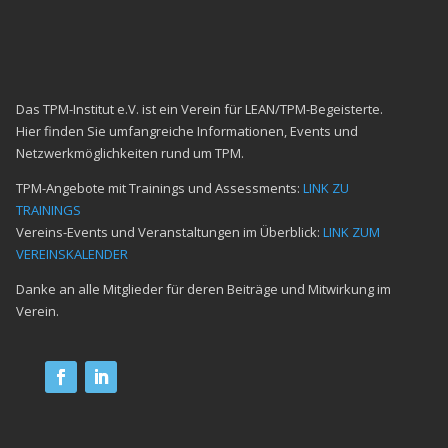
Das TPM-Institut e.V. ist ein Verein für LEAN/TPM-Begeisterte.
Hier finden Sie umfangreiche Informationen, Events und
Netzwerkmöglichkeiten rund um TPM.
TPM-Angebote mit Trainings und Assessments:
LINK ZU
TRAININGS
Vereins-Events und Veranstaltungen im Überblick:
LINK ZUM
VEREINSKALENDER
Danke an alle Mitglieder für deren Beiträge und Mitwirkung im
Verein.