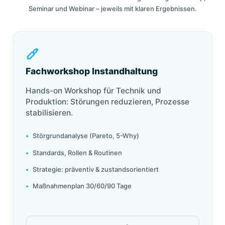
Seminar und Webinar – jeweils mit klaren Ergebnissen.
Fachworkshop Instandhaltung
Hands-on Workshop für Technik und
Produktion: Störungen reduzieren, Prozesse
stabilisieren.
Störgrundanalyse (Pareto, 5-Why)
Standards, Rollen & Routinen
Strategie: präventiv & zustandsorientiert
Maßnahmenplan 30/60/90 Tage