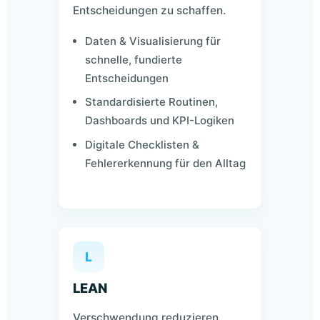
Entscheidungen zu schaffen.
Daten & Visualisierung für
schnelle, fundierte
Entscheidungen
Standardisierte Routinen,
Dashboards und KPI-Logiken
Digitale Checklisten &
Fehlererkennung für den Alltag
L
LEAN
Verschwendung reduzieren,