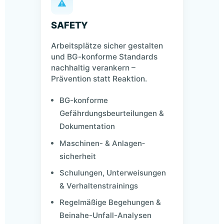
⚠
SAFETY
Arbeitsplätze sicher gestalten
und BG-konforme Standards
nachhaltig verankern –
Prävention statt Reaktion.
BG-konforme
Gefährdungsbeurteilungen &
Dokumentation
Maschinen- & Anlagen­
sicherheit
Schulungen, Unterweisungen
& Verhaltenstrainings
Regelmäßige Begehungen &
Beinahe-Unfall-Analysen