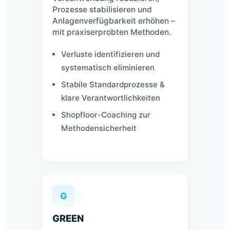
Prozesse stabilisieren und
Anlagenverfügbarkeit erhöhen –
mit praxiserprobten Methoden.
Verluste identifizieren und
systematisch eliminieren
Stabile Standardprozesse &
klare Verantwortlichkeiten
Shopfloor-Coaching zur
Methodensicherheit
G
GREEN