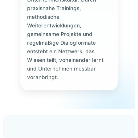
praxisnahe Trainings,
methodische
Weiterentwicklungen,
gemeinsame Projekte und
regelmäßige Dialogformate
entsteht ein Netzwerk, das
Wissen teilt, voneinander lernt
und Unternehmen messbar
voranbringt.