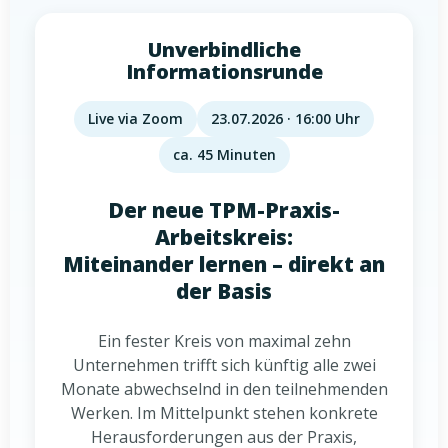
Unverbindliche
Informationsrunde
Live via Zoom
23.07.2026 · 16:00 Uhr
ca. 45 Minuten
Der neue TPM-Praxis-
Arbeitskreis:
Miteinander lernen – direkt an
der Basis
Ein fester Kreis von maximal zehn
Unternehmen trifft sich künftig alle zwei
Monate abwechselnd in den teilnehmenden
Werken. Im Mittelpunkt stehen konkrete
Herausforderungen aus der Praxis,