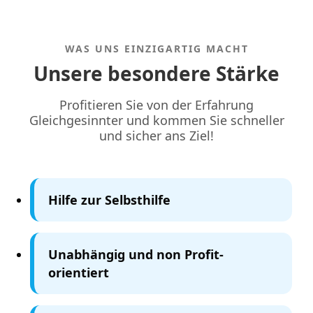
WAS UNS EINZIGARTIG MACHT
Unsere besondere Stärke
Profitieren Sie von der Erfahrung
Gleichgesinnter und kommen Sie schneller
und sicher ans Ziel!
Hilfe zur Selbsthilfe
Unabhängig und non Profit-
orientiert