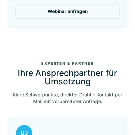
Webinar anfragen
EXPERTEN & PARTNER
Ihre Ansprechpartner für
Umsetzung
Klare Schwerpunkte, direkter Draht – Kontakt per
Mail mit vorbereiteter Anfrage.
UJ