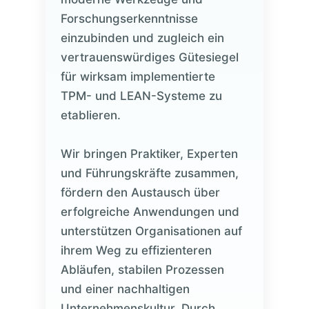
Forschungserkenntnisse
einzubinden und zugleich ein
vertrauenswürdiges Gütesiegel
für wirksam implementierte
TPM- und LEAN-Systeme zu
etablieren.
Wir bringen Praktiker, Experten
und Führungskräfte zusammen,
fördern den Austausch über
erfolgreiche Anwendungen und
unterstützen Organisationen auf
ihrem Weg zu effizienteren
Abläufen, stabilen Prozessen
und einer nachhaltigen
Unternehmenskultur. Durch