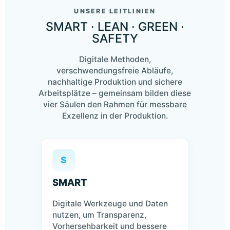
UNSERE LEITLINIEN
SMART · LEAN · GREEN ·
SAFETY
Digitale Methoden,
verschwendungsfreie Abläufe,
nachhaltige Produktion und sichere
Arbeitsplätze – gemeinsam bilden diese
vier Säulen den Rahmen für messbare
Exzellenz in der Produktion.
S
SMART
Digitale Werkzeuge und Daten
nutzen, um Transparenz,
Vorhersehbarkeit und bessere