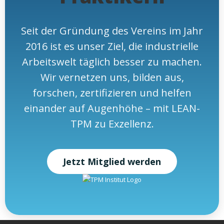
Seit der Gründung des Vereins im Jahr
2016 ist es unser Ziel, die industrielle
Arbeitswelt täglich besser zu machen.
Wir vernetzen uns, bilden aus,
forschen, zertifizieren und helfen
einander auf Augenhöhe – mit LEAN-
TPM zu Exzellenz.
Jetzt Mitglied werden