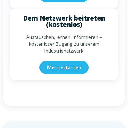
Dem Netzwerk beitreten
(kostenlos)
Austauschen, lernen, informieren –
kostenloser Zugang zu unserem
Industrienetzwerk.
Mehr erfahren