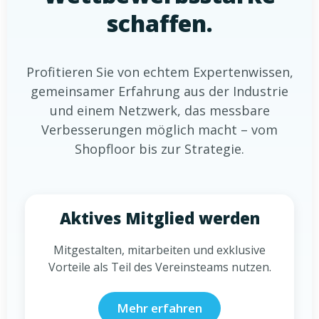
schaffen.
Profitieren Sie von echtem Expertenwissen,
gemeinsamer Erfahrung aus der Industrie
und einem Netzwerk, das messbare
Verbesserungen möglich macht – vom
Shopfloor bis zur Strategie.
Aktives Mitglied werden
Mitgestalten, mitarbeiten und exklusive
Vorteile als Teil des Vereinsteams nutzen.
Mehr erfahren