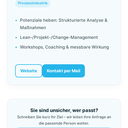
Prozessindustrie
Potenziale heben: Strukturierte Analyse &
Maßnahmen
Lean-/Projekt-/Change-Management
Workshops, Coaching & messbare Wirkung
Website
Kontakt per Mail
Sie sind unsicher, wer passt?
Schreiben Sie kurz Ihr Ziel – wir leiten Ihre Anfrage an
die passende Person weiter.