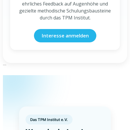
ehrliches Feedback auf Augenhöhe und
gezielte methodische Schulungsbausteine
durch das TPM Institut.
Interesse anmelden
```
Das TPM Institut e.V.