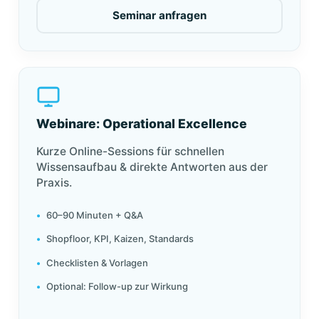
Seminar anfragen
Webinare: Operational Excellence
Kurze Online-Sessions für schnellen
Wissensaufbau & direkte Antworten aus der
Praxis.
60–90 Minuten + Q&A
Shopfloor, KPI, Kaizen, Standards
Checklisten & Vorlagen
Optional: Follow-up zur Wirkung