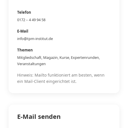
Telefon
0172 – 4 49 94 58
E-Mail
info@tpm-institut.de
Themen
Mitgliedschaft, Magazin, Kurse, Expertenrunden,
Veranstaltungen
Hinweis: Mailto funktioniert am besten, wenn
ein Mail-Client eingerichtet ist.
E-Mail senden