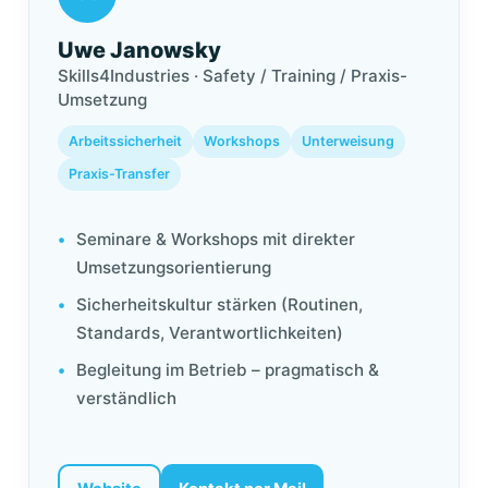
Uwe Janowsky
Skills4Industries · Safety / Training / Praxis-
Umsetzung
Arbeitssicherheit
Workshops
Unterweisung
Praxis-Transfer
Seminare & Workshops mit direkter
Umsetzungsorientierung
Sicherheitskultur stärken (Routinen,
Standards, Verantwortlichkeiten)
Begleitung im Betrieb – pragmatisch &
verständlich