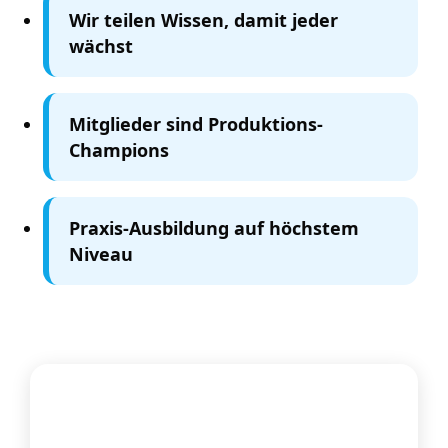
Wir teilen Wissen, damit jeder
wächst
Mitglieder sind Produktions-
Champions
Praxis-Ausbildung auf höchstem
Niveau