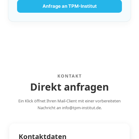
Anfrage an TPM-Institut
KONTAKT
Direkt anfragen
Ein Klick öffnet Ihren Mail-Client mit einer vorbereiteten
Nachricht an info@tpm-institut.de.
Kontaktdaten