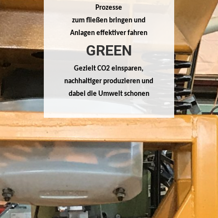
Prozesse
zum fließen bringen und
Anlagen effektiver fahren
GREEN
Gezielt CO2 einsparen,
nachhaltiger produzieren und
dabei die Umwelt schonen