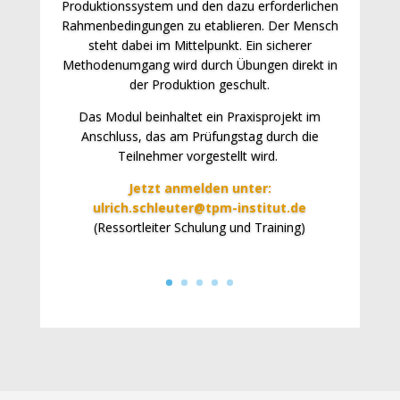
Produktionssystem und den dazu erforderlichen
Rahmenbedingungen zu etablieren. Der Mensch
steht dabei im Mittelpunkt. Ein sicherer
Methodenumgang wird durch Übungen direkt in
der Produktion geschult.
Das Modul beinhaltet ein Praxisprojekt im
Anschluss, das am Prüfungstag durch die
Teilnehmer vorgestellt wird.
Jetzt anmelden unter:
ulrich.schleuter@tpm-institut.de
(Ressortleiter Schulung und Training)
Jetzt anmelden