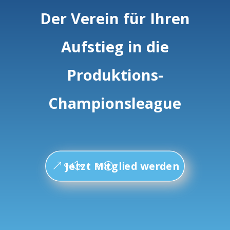
Der Verein für Ihren
Aufstieg in die
Produktions-
Championsleague
Jetzt Mitglied werden