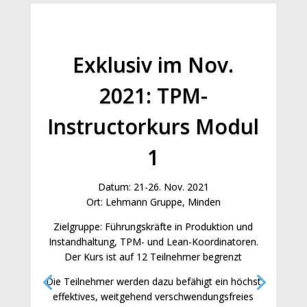
Exklusiv im Nov.
2021: TPM-
Instructorkurs Modul
1
Datum: 21-26. Nov. 2021
Ort: Lehmann Gruppe, Minden
Zielgruppe: Führungskräfte in Produktion und
Instandhaltung, TPM- und Lean-Koordinatoren.
Der Kurs ist auf 12 Teilnehmer begrenzt
Die Teilnehmer werden dazu befähigt ein höchst
effektives, weitgehend verschwendungsfreies