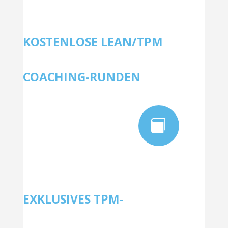
KOSTENLOSE LEAN/TPM
COACHING-RUNDEN

EXKLUSIVES TPM-