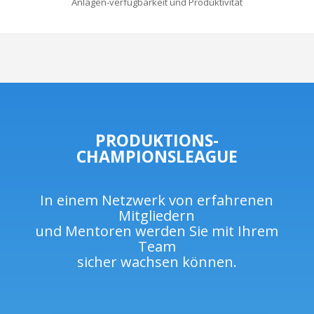
Anlagen-verfügbarkeit und Produktivität
PRODUKTIONS-
CHAMPIONSLEAGUE
In einem Netzwerk von erfahrenen
Mitgliedern
und Mentoren werden Sie mit Ihrem
Team
sicher wachsen können.