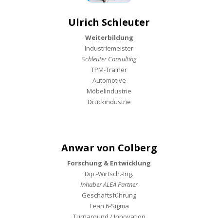
Ulrich Schleuter
Weiterbildung
Industriemeister
Schleuter Consulting
TPM-Trainer
Automotive
Möbelindustrie
Druckindustrie
Anwar von Colberg
Forschung & Entwicklung
Dip.-Wirtsch.-Ing.
Inhaber ALEA Partner
Geschäftsführung
Lean 6-Sigma
Turnaround / Innovation