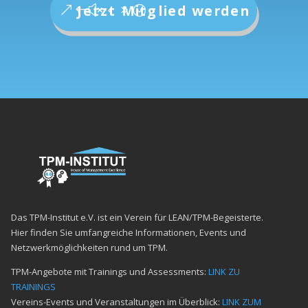
Jetzt Mitglied werden
Das TPM-Institut e.V. ist ein Verein für LEAN/TPM-Begeisterte.
Hier finden Sie umfangreiche Informationen, Events und
Netzwerkmöglichkeiten rund um TPM.
TPM-Angebote mit Trainings und Assessments:
LINK ZU
TRAININGS
Vereins-Events und Veranstaltungen im Überblick:
LINK ZUM