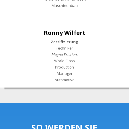
Maschinenbau
Ronny Wilfert
Zertifizierung
Techniker
Magna Exteriors
World Class
Production
Manager
Automotive
SO WERDEN SIE