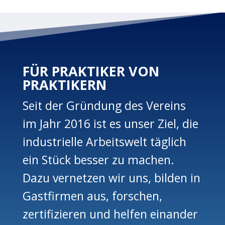
FÜR PRAKTIKER VON
PRAKTIKERN
Seit der Gründung des Vereins
im Jahr 2016 ist es unser Ziel, die
industrielle Arbeitswelt täglich
ein Stück besser zu machen.
Dazu vernetzen wir uns, bilden in
Gastfirmen aus, forschen,
zertifizieren und helfen einander