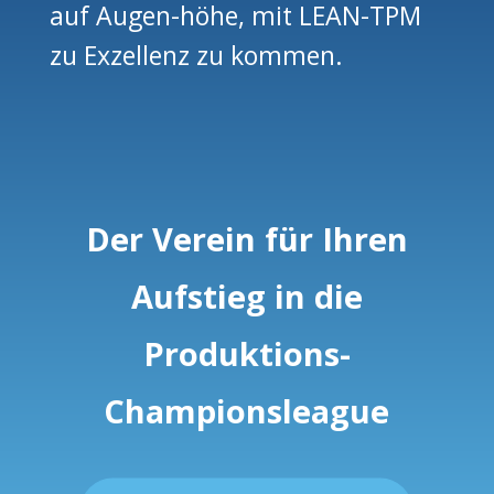
auf Augen-höhe, mit LEAN-TPM
zu Exzellenz zu kommen.
Der Verein für Ihren
Aufstieg in die
Produktions-
Championsleague