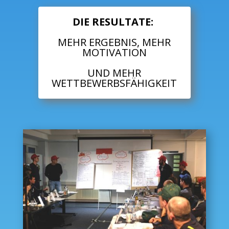
DIE RESULTATE:
MEHR ERGEBNIS, MEHR
MOTIVATION
UND MEHR
WETTBEWERBSFÄHIGKEIT