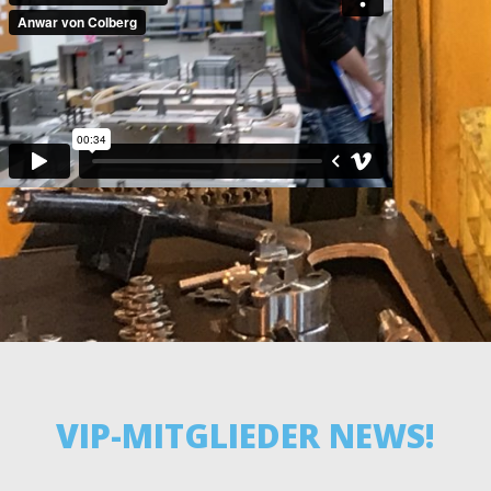
VIP-MITGLIEDER NEWS!