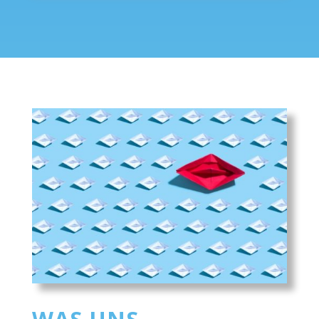
WAS UNS