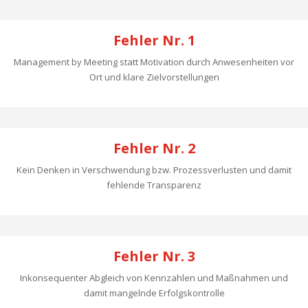
Fehler Nr. 1
Management by Meeting statt Motivation durch Anwesenheiten vor
Ort und klare Zielvorstellungen
Fehler Nr. 2
Kein Denken in Verschwendung bzw. Prozessverlusten und damit
fehlende Transparenz
Fehler Nr. 3
Inkonsequenter Abgleich von Kennzahlen und Maßnahmen und
damit mangelnde Erfolgskontrolle