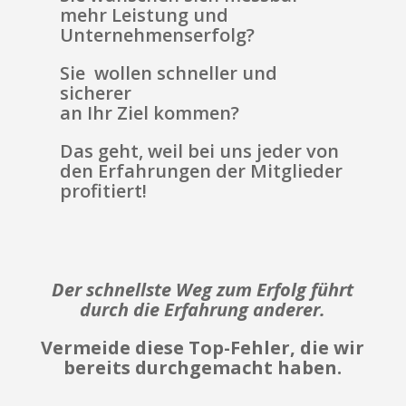
mehr Leistung und
Unternehmenserfolg?
Sie wollen schneller und
sicherer
an Ihr Ziel kommen?
Das geht, weil bei uns jeder von
den Erfahrungen der Mitglieder
profitiert!
Der schnellste Weg zum Erfolg führt
durch die Erfahrung anderer.
Vermeide diese Top-Fehler, die wir
bereits durchgemacht haben.