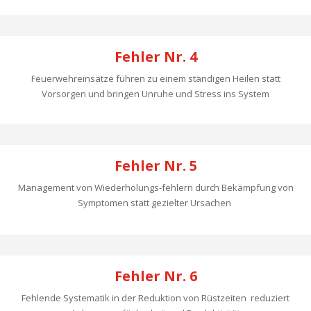
Fehler Nr. 4
Feuerwehreinsätze führen zu einem ständigen Heilen statt
Vorsorgen und bringen Unruhe und Stress ins System
Fehler Nr. 5
Management von Wiederholungs-fehlern durch Bekämpfung von
Symptomen statt gezielter Ursachen
Fehler Nr. 6
Fehlende Systematik in der Reduktion von Rüstzeiten reduziert