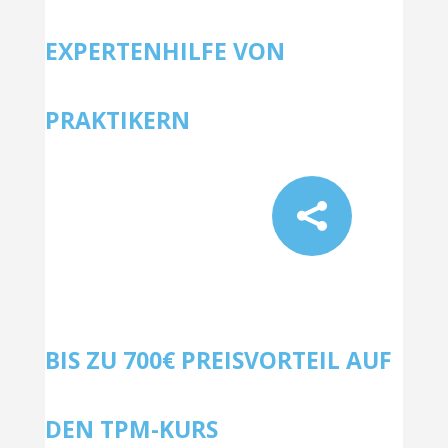
EXPERTENHILFE VON
PRAKTIKERN

BIS ZU 700€ PREISVORTEIL AUF
DEN TPM-KURS