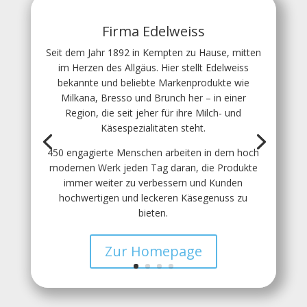
Firma Edelweiss
Seit dem Jahr 1892 in Kempten zu Hause, mitten
im Herzen des Allgäus. Hier stellt Edelweiss
bekannte und beliebte Markenprodukte wie
Milkana, Bresso und Brunch her – in einer
Region, die seit jeher für ihre Milch- und
Käsespezialitäten steht.
450 engagierte Menschen arbeiten in dem hoch
modernen Werk jeden Tag daran, die Produkte
immer weiter zu verbessern und Kunden
hochwertigen und leckeren Käsegenuss zu
bieten.
Zur Homepage