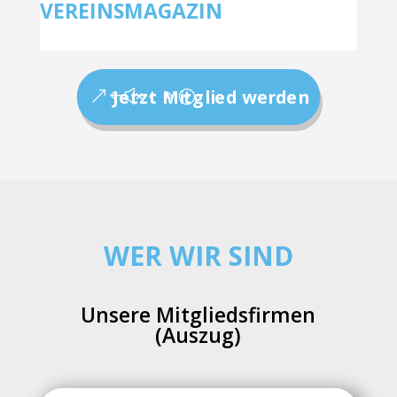
VEREINSMAGAZIN
Jetzt Mitglied werden
WER WIR SIND
Unsere Mitgliedsfirmen
(Auszug)