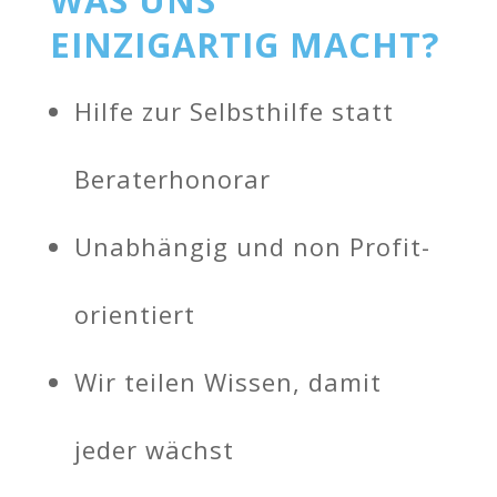
EINZIGARTIG MACHT?
Hilfe zur Selbsthilfe statt
Beraterhonorar
Unabhängig und non Profit-
orientiert
Wir teilen Wissen, damit
jeder wächst