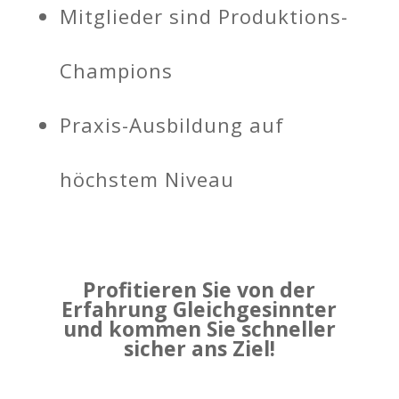
Mitglieder sind Produktions-
Champions
Praxis-Ausbildung auf
höchstem Niveau
Profitieren Sie von der
Erfahrung Gleichgesinnter
und kommen Sie schneller
sicher ans Ziel!