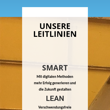
UNSERE
LEITLINIEN
SMART
Mit digitalen Methoden
mehr Erfolg generieren und
die Zukunft gestalten
LEAN
Verschwendungsfreie