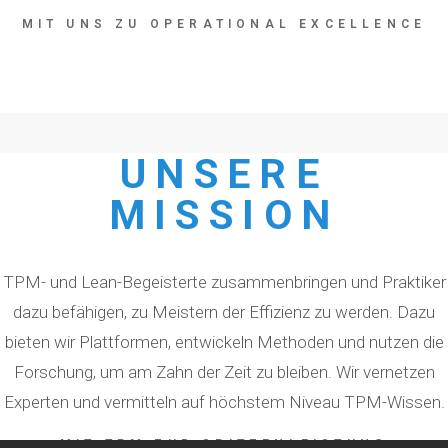
MIT UNS ZU OPERATIONAL EXCELLENCE
UNSERE
MISSION
TPM- und Lean-Begeisterte zusammenbringen und Praktiker
dazu befähigen, zu Meistern der Effizienz zu werden. Dazu
bieten wir Plattformen, entwickeln Methoden und nutzen die
Forschung, um am Zahn der Zeit zu bleiben. Wir vernetzen
Experten und vermitteln auf höchstem Niveau TPM-Wissen.
MIT TPM ZUR SPITZENLEISTUNG