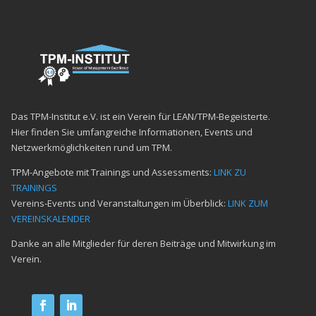
Das TPM-Institut e.V. ist ein Verein für LEAN/TPM-Begeisterte.
Hier finden Sie umfangreiche Informationen, Events und
Netzwerkmöglichkeiten rund um TPM.
TPM-Angebote mit Trainings und Assessments:
LINK ZU
TRAININGS
Vereins-Events und Veranstaltungen im Überblick:
LINK ZUM
VEREINSKALENDER
Danke an alle Mitglieder für deren Beiträge und Mitwirkung im
Verein.